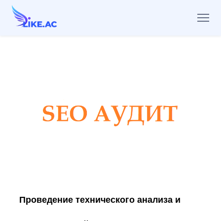
Проведение технического анализа и