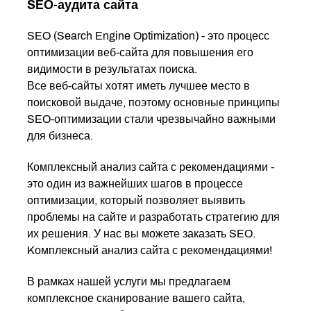
SEO-аудита сайта
SEO (Search Engine Optimization) - это процесс
оптимизации веб-сайта для повышения его
видимости в результатах поиска.
Все веб-сайты хотят иметь лучшее место в
поисковой выдаче, поэтому основные принципы
SEO-оптимизации стали чрезвычайно важными
для бизнеса.
Комплексный анализ сайта с рекомендациями -
это один из важнейших шагов в процессе
оптимизации, который позволяет выявить
проблемы на сайте и разработать стратегию для
их решения. У нас вы можете заказать SEO.
Kомплексный анализ сайта с рекомендациями!
В рамках нашей услуги мы предлагаем
комплексное сканирование вашего сайта,