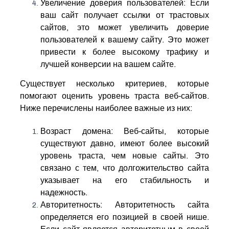
Увеличение доверия пользователей: Если
ваш сайт получает ссылки от трастовых
сайтов, это может увеличить доверие
пользователей к вашему сайту. Это может
привести к более высокому трафику и
лучшей конверсии на вашем сайте.
Существует несколько критериев, которые
помогают оценить уровень траста веб-сайтов.
Ниже перечислены наиболее важные из них:
Возраст домена: Веб-сайты, которые
существуют давно, имеют более высокий
уровень траста, чем новые сайты. Это
связано с тем, что долгожительство сайта
указывает на его стабильность и
надежность.
Авторитетность: Авторитетность сайта
определяется его позицией в своей нише.