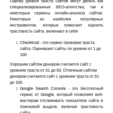
Оценку уровня траста сайтов могут делать как
специализированные SEO-агентства, так и
некоторые сервисы онлайн-анализа сайтов.
Некоторые из наиболее популярных
инструментов, которые помогают оценить
трастовость сайта, включают в себя:
Checktrust - это сервис проверки траста
сайта. Оценивают сайты по уровню от 1 до
100
Хорошим сайтом донором считается сайт с
уровнем траста от 31 до 50. Отличным сайтом
донором считается сайт с уровнем траста от 51
до 100.
Google Search Console - это бесплатный
сервис от Google, который позволяет веб-
мастерам отслеживать показатели сайта в
поисковой выдаче, включая трастовость
сайта.