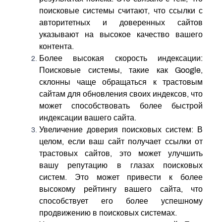
поисковые системы считают, что ссылки с
авторитетных и доверенных сайтов
указывают на высокое качество вашего
контента.
Более высокая скорость индексации:
Поисковые системы, такие как Google,
склонны чаще обращаться к трастовым
сайтам для обновления своих индексов, что
может способствовать более быстрой
индексации вашего сайта.
Увеличение доверия поисковых систем: В
целом, если ваш сайт получает ссылки от
трастовых сайтов, это может улучшить
вашу репутацию в глазах поисковых
систем. Это может привести к более
высокому рейтингу вашего сайта, что
способствует его более успешному
продвижению в поисковых системах.