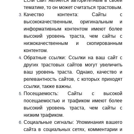
Если сайт является авторитетным в своей
тематике, то он может считаться трастовым.
Качество контента: Сайты с
высококачественным, оригинальным и
информативным контентом имеют более
высокий уровень траста, чем сайты с
низкокачественным и скопированным
контентом.
Обратные ссылки: Ссылки на ваш сайт с
других трастовых сайтов могут увеличить
ваш уровень траста. Однако, качество и
релевантность сайтов, с которых приходят
ссылки, также важны.
Посещаемость: Сайты с высокой
посещаемостью и трафиком имеют более
высокий уровень траста, чем сайты с
низким трафиком.
Социальные сигналы: Упоминания вашего
сайта в социальных сетях, комментарии и