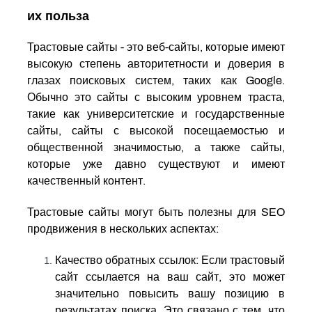
их польза
Трастовые сайты - это веб-сайты, которые имеют
высокую степень авторитетности и доверия в
глазах поисковых систем, таких как Google.
Обычно это сайты с высоким уровнем траста,
такие как университетские и государственные
сайты, сайты с высокой посещаемостью и
общественной значимостью, а также сайты,
которые уже давно существуют и имеют
качественный контент.
Трастовые сайты могут быть полезны для SEO
продвижения в нескольких аспектах:
Качество обратных ссылок: Если трастовый
сайт ссылается на ваш сайт, это может
значительно повысить вашу позицию в
результатах поиска. Это связано с тем, что