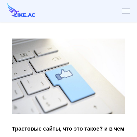
Трастовые сайты, что это такое? и в чем