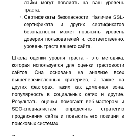
лайки могут повлиять на ваш уровень
траста.
Сертификаты безопасности: Наличие SSL-
сертификата и других сертификатов
безопасности может повысить уровень
доверия пользователей и, соответственно,
уровень траста вашего сайта.
Школа оценки уровня траста - это методика,
которая используется для оценки трастовости
сайтов. Она основана на анализе всех
вышеперечисленных критериев, а также на
других факторах, таких как доменная зона,
популярность в социальных сетях и другие.
Результаты оценки помогают веб-мастерам и
SEO-специалистам определить стратегию
продвижения сайта и повысить его позиции в
поисковых системах.